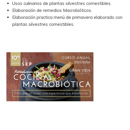
Usos culinarios de plantas silvestres comestibles.
Elaboración de remedios Macrobióticos.
Elaboración practica menú de primavera elaborado con
plantas silvestres comestibles.