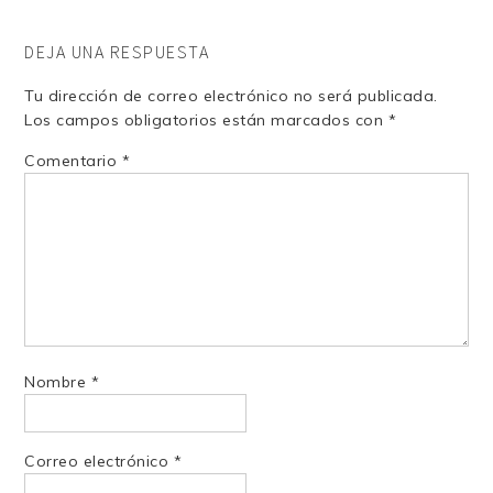
DEJA UNA RESPUESTA
Tu dirección de correo electrónico no será publicada.
Los campos obligatorios están marcados con
*
Comentario
*
Nombre
*
Correo electrónico
*