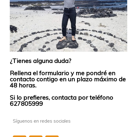
¿Tienes alguna duda?
Rellena el formulario y me pondré en
contacto contigo en un plazo máximo de
48 horas.
Si lo prefieres, contacta por teléfono
627805999
Síguenos en redes sociales