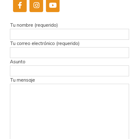
Tu nombre (requerido)
Tu correo electrónico (requerido)
Asunto
Tu mensaje