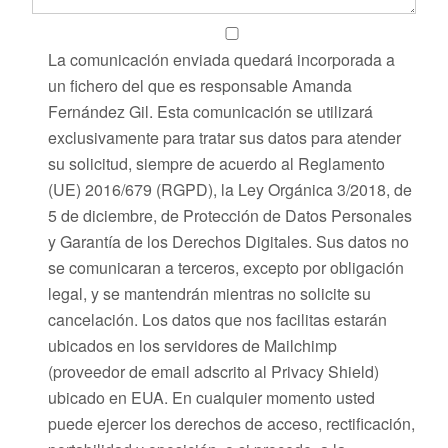
La comunicación enviada quedará incorporada a
un fichero del que es responsable Amanda
Fernández Gil. Esta comunicación se utilizará
exclusivamente para tratar sus datos para atender
su solicitud, siempre de acuerdo al Reglamento
(UE) 2016/679 (RGPD), la Ley Orgánica 3/2018, de
5 de diciembre, de Protección de Datos Personales
y Garantía de los Derechos Digitales. Sus datos no
se comunicaran a terceros, excepto por obligación
legal, y se mantendrán mientras no solicite su
cancelación. Los datos que nos facilitas estarán
ubicados en los servidores de Mailchimp
(proveedor de email adscrito al Privacy Shield)
ubicado en EUA. En cualquier momento usted
puede ejercer los derechos de acceso, rectificación,