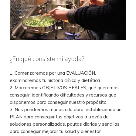
¿En qué consiste mi ayuda?
1. Comenzaremos por una EVALUACIÓN,
examinaremos tu historia clínica y dietética.
2. Marcaremos OBJETIVOS REALES, qué queremos
conseguir, identificando dificultades y recursos que
disponemos para conseguir nuestro propósito.
3. Nos pondremos manos a la obra, estableciendo un
PLAN para conseguir tus objetivos a través de
soluciones personalizadas, pautas diarias y sencillas
para conseguir mejorar tu salud y bienestar.