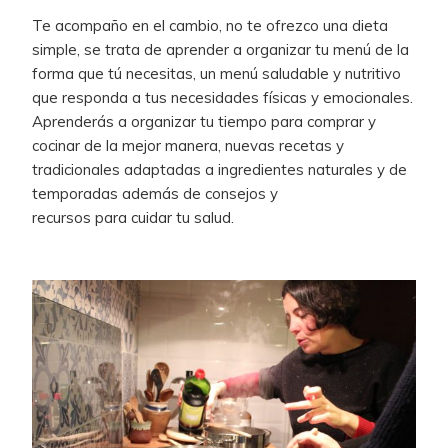
Te acompaño en el cambio, no te ofrezco una dieta
simple, se trata de aprender a organizar tu menú de la
forma que tú necesitas, un menú saludable y nutritivo
que responda a tus necesidades físicas y emocionales.
Aprenderás a organizar tu tiempo para comprar y
cocinar de la mejor manera, nuevas recetas y
tradicionales adaptadas a ingredientes naturales y de
temporadas además de consejos y
recursos para cuidar tu salud.