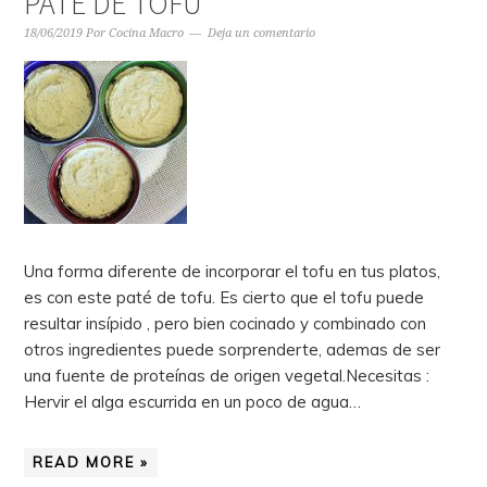
PATÉ DE TOFU
18/06/2019
Por
Cocina Macro
Deja un comentario
Una forma diferente de incorporar el tofu en tus platos,
es con este paté de tofu. Es cierto que el tofu puede
resultar insípido , pero bien cocinado y combinado con
otros ingredientes puede sorprenderte, ademas de ser
una fuente de proteínas de origen vegetal.Necesitas :
Hervir el alga escurrida en un poco de agua…
READ MORE »